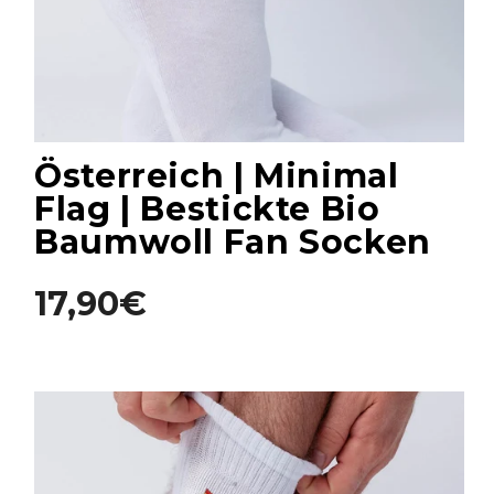
Österreich | Minimal
Flag | Bestickte Bio
Baumwoll Fan Socken
17,90€