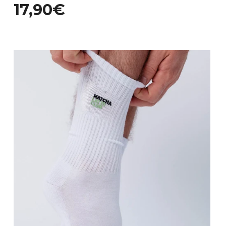
17,90€