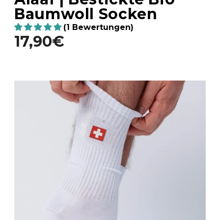
Baumwoll Socken
(1 Bewertungen)
17,90€