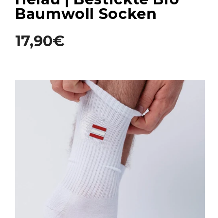
Baumwoll Socken
17,90€