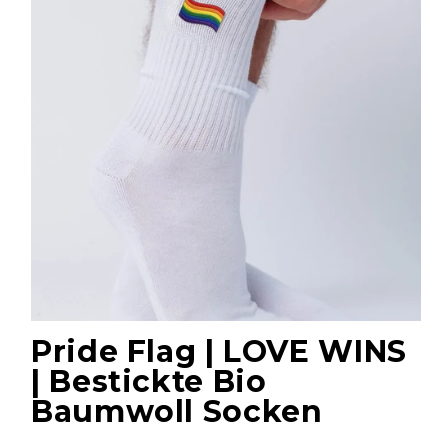
Pride Flag | LOVE WINS
| Bestickte Bio
Baumwoll Socken