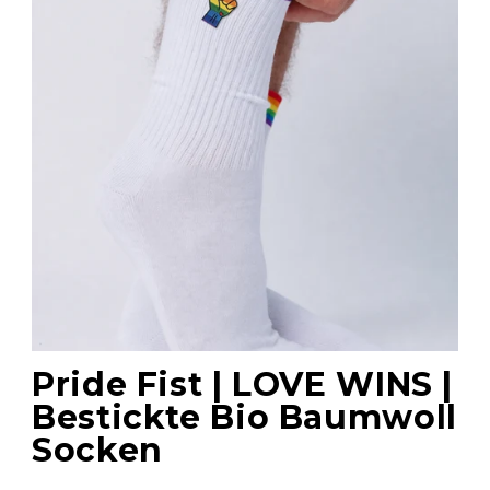
Pride Fist | LOVE WINS |
Bestickte Bio Baumwoll
Socken