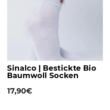
Sinalco | Bestickte Bio
Baumwoll Socken
17,90€