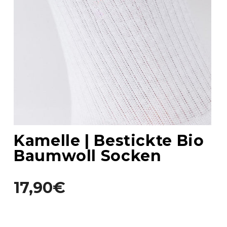
Kamelle | Bestickte Bio
Baumwoll Socken
17,90€