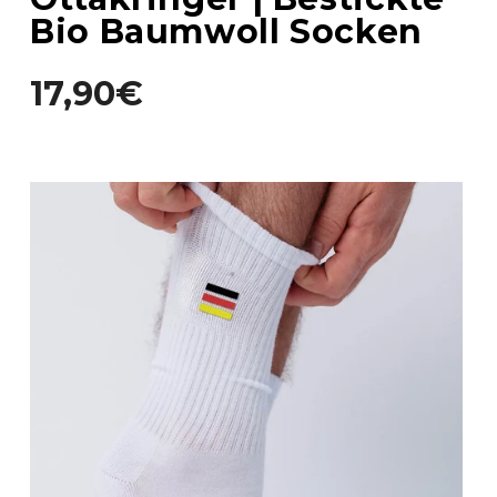
Bio Baumwoll Socken
17,90€