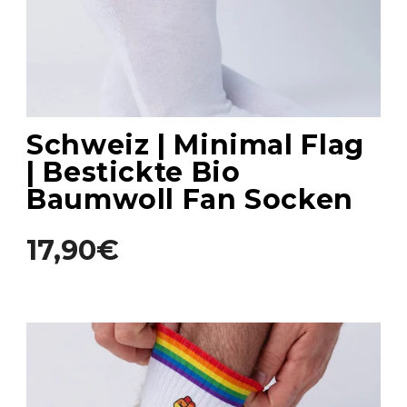
Schweiz | Minimal Flag
| Bestickte Bio
Baumwoll Fan Socken
17,90€