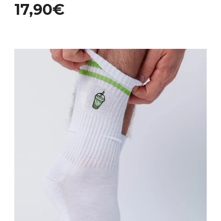
17,90€