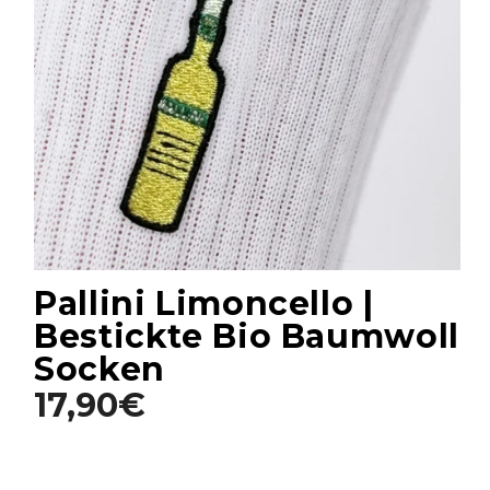
Pallini Limoncello |
Bestickte Bio Baumwoll
Socken
17,90€