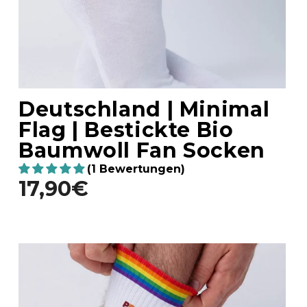
Deutschland | Minimal
Flag | Bestickte Bio
Baumwoll Fan Socken
(1 Bewertungen)
17,90€