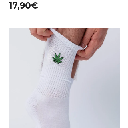
17,90€