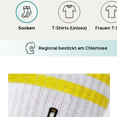
Socken
T-Shirts (Unisex)
Frauen T-
Regional bestickt am Chiemsee