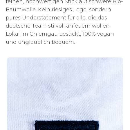
feinen, hochwertigen Stick auf schwere Bio-
Baumwolle. Kein riesiges Logo, sondern
pures Understatement für alle, die das
deutsche Team stilvoll anfeuern wollen.
Lokal im Chiemgau bestickt, 100% vegan
und unglaublich bequem.