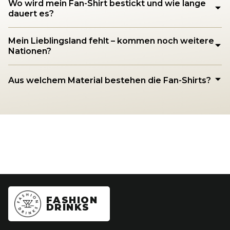
Wo wird mein Fan-Shirt bestickt und wie lange
dauert es?
Mein Lieblingsland fehlt – kommen noch weitere
Nationen?
Aus welchem Material bestehen die Fan-Shirts?
FASHION
DRINKS