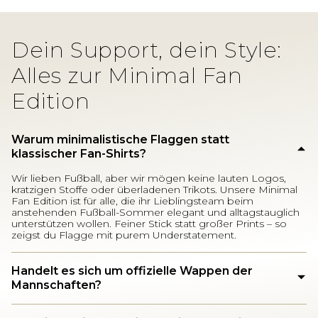
Dein Support, dein Style:
Alles zur Minimal Fan
Edition
Warum minimalistische Flaggen statt
klassischer Fan-Shirts?
Wir lieben Fußball, aber wir mögen keine lauten Logos,
kratzigen Stoffe oder überladenen Trikots. Unsere Minimal
Fan Edition ist für alle, die ihr Lieblingsteam beim
anstehenden Fußball-Sommer elegant und alltagstauglich
unterstützen wollen. Feiner Stick statt großer Prints – so
zeigst du Flagge mit purem Understatement.
Handelt es sich um offizielle Wappen der
Mannschaften?