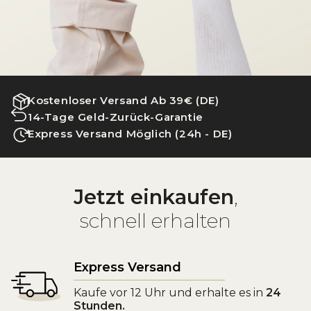
Kostenloser Versand Ab 39€ (DE)
14-Tage Geld-Zurück-Garantie
Express Versand Möglich (24h - DE)
Jetzt einkaufen
,
schnell erhalten
Express Versand
Kaufe vor 12 Uhr und erhalte es in
24
Stunden.