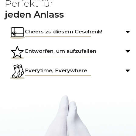
Perfekt für
jeden Anlass
Cheers zu diesem Geschenk!
Entworfen, um aufzufallen
Everytime, Everywhere