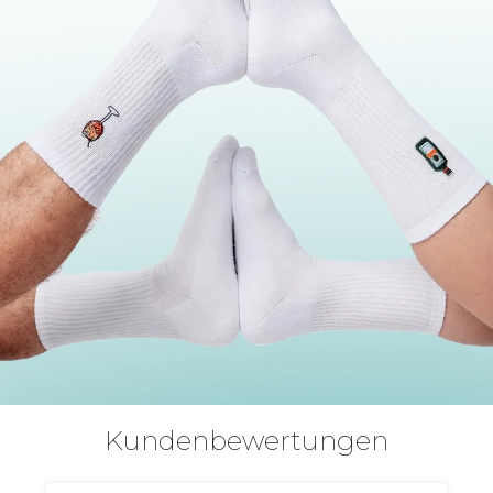
Kundenbewertungen