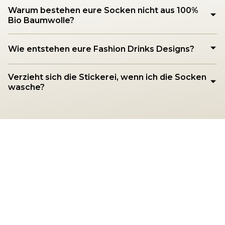
Warum bestehen eure Socken nicht aus 100%
Bio Baumwolle?
Wie entstehen eure Fashion Drinks Designs?
Verzieht sich die Stickerei, wenn ich die Socken
wasche?