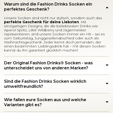
Warum sind die Fashion Drinks Socken ein
perfektes Geschenk?
Unsere Socken sind nicht nur stylisch, sondern auch das
perfekte Geschenk für deine Liebsten
. Mit
einzigartigen Designs, die die beliebtesten Drinks wie
Aperol Spritz, Lillet Wildberry und Jägermeister
repräsentieren, sind unsere Socken immer ein Hit – sei es
zum Geburtstag, Junggesellenabschied oder auch als
Weihnachtsgeschenk. Jeder kennt doch jemanden, der
einen bestimmten Lieblingsdrink hat – mit diesen Socken
kannst du ihn garantiert glücklich machen!
Der Original Fashion Drinks®️ Socken - was
unterscheidet uns von anderen Marken?
Sind die Fashion Drinks Socken wirklich
umweltfreundlich?
Wie fallen eure Socken aus und welche
Varianten gibt es?