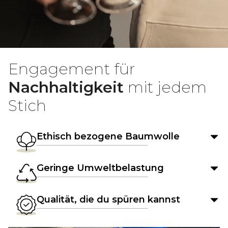
Engagement für
Nachhaltigkeit
mit jedem
Stich
Ethisch bezogene Baumwolle
Geringe Umweltbelastung
Qualität, die du spüren kannst