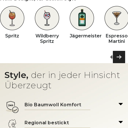
Spritz
Wildberry
Jägermeister
Espresso
Spritz
Martini
Style,
der in jeder Hinsicht
Überzeugt
Bio Baumwoll Komfort
Regional bestickt