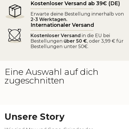
Kostenloser Versand ab 39€ (DE)
Erwarte deine Bestellung innerhalb von
2-3 Werktagen.
Internationaler Versand
Kostenloser Versand
in die EU bei
Bestellungen
über 50 €
, oder 3,99 € für
Bestellungen unter 50€.
Eine Auswahl auf dich
zugeschnitten
Unsere Story