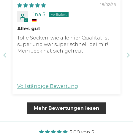
18/02/26
Lina S.
Alles gut
Tolle Socken, wie alle hier Qualität ist
super und war super schnell bei mir!
Mein Jeck hat sich gefreut
Vollständige Bewertung
Mehr Bewertungen lesen
5.00 von 5