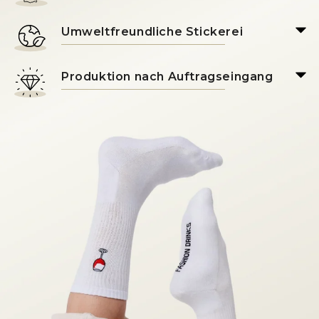
Umweltfreundliche Stickerei
Produktion nach Auftragseingang