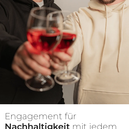
Engagement für
Nachhaltigkeit
mit jedem