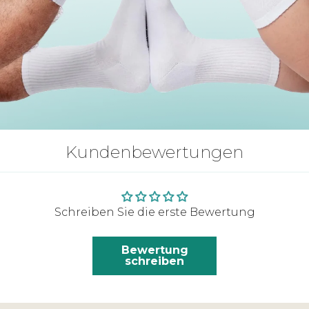
Kundenbewertungen
Schreiben Sie die erste Bewertung
Bewertung
schreiben