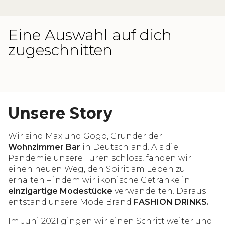
Eine Auswahl auf dich
zugeschnitten
Unsere Story
Wir sind Max und Gogo, Gründer der
Wohnzimmer Bar
in Deutschland. Als die
Pandemie unsere Türen schloss, fanden wir
einen neuen Weg, den Spirit am Leben zu
erhalten – indem wir ikonische Getränke in
einzigartige Modestücke
verwandelten. Daraus
entstand unsere Mode Brand
FASHION DRINKS.
Im Juni 2021 gingen wir einen Schritt weiter und