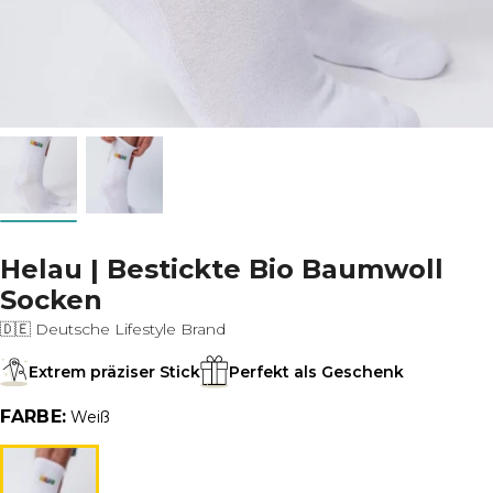
Helau | Bestickte Bio Baumwoll
Socken
🇩🇪 Deutsche Lifestyle Brand
Extrem präziser Stick
Perfekt als Geschenk
FARBE:
Weiß