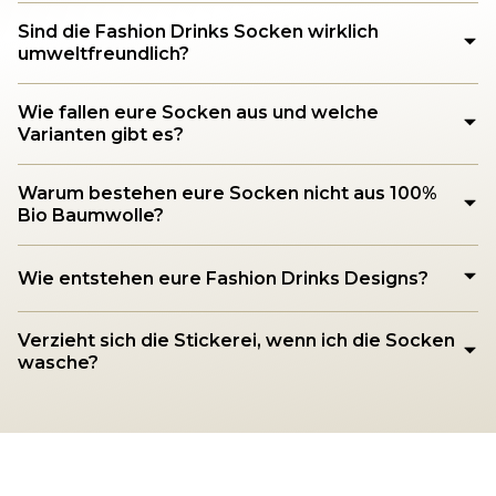
Sind die Fashion Drinks Socken wirklich
umweltfreundlich?
Wie fallen eure Socken aus und welche
Varianten gibt es?
Warum bestehen eure Socken nicht aus 100%
Bio Baumwolle?
Wie entstehen eure Fashion Drinks Designs?
Verzieht sich die Stickerei, wenn ich die Socken
wasche?