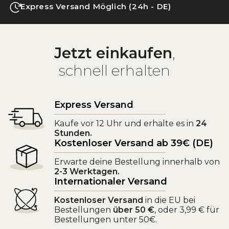
Express Versand Möglich (24h - DE)
Jetzt einkaufen
,
schnell erhalten
Express Versand
Kaufe vor 12 Uhr und erhalte es in
24
Stunden.
Kostenloser Versand ab 39€ (DE)
Erwarte deine Bestellung innerhalb von
2-3 Werktagen.
Internationaler Versand
Kostenloser Versand
in die EU bei
Bestellungen
über 50 €
, oder 3,99 € für
Bestellungen unter 50€.