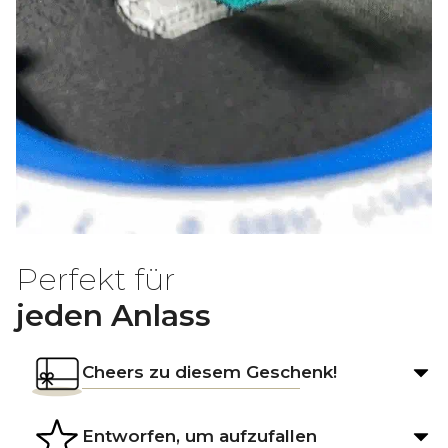
Perfekt für
jeden Anlass
Cheers zu diesem Geschenk!
Entworfen, um aufzufallen