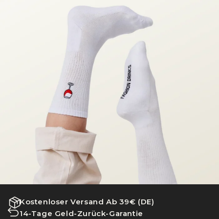
Kostenloser Versand Ab 39€ (DE)
14-Tage Geld-Zurück-Garantie