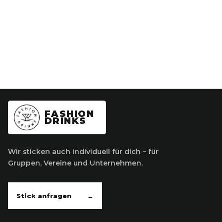
FASHION
DRINKS
Wir sticken auch individuell für dich – für
Gruppen, Vereine und Unternehmen.
Stick anfragen
→