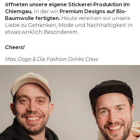
öffneten unsere eigene Stickerei-Produktion im
Chiemgau,
in der wir
Premium Designs auf Bio-
Baumwolle fertigten.
Heute vereinen wir unsere
Liebe zu Getränken, Mode und Nachhaltigkeit in
etwas wirklich Besonderem.
Cheers!
Max, Gogo & Die Fashion Drinks Crew