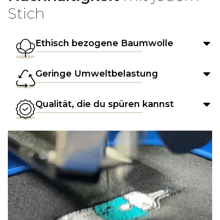
Stich
Ethisch bezogene Baumwolle
Geringe Umweltbelastung
Qualität, die du spüren kannst