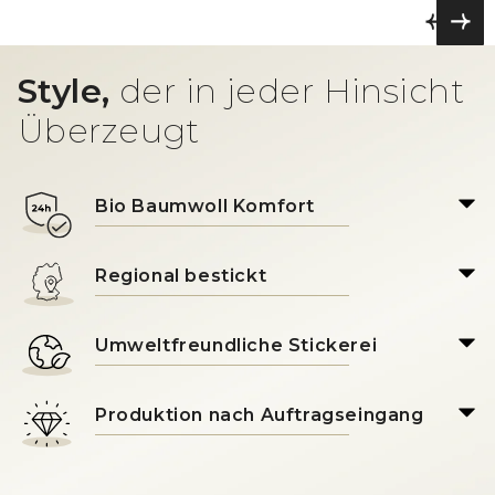
Style,
der in jeder Hinsicht
Überzeugt
Bio Baumwoll Komfort
Regional bestickt
Umweltfreundliche Stickerei
Produktion nach Auftragseingang