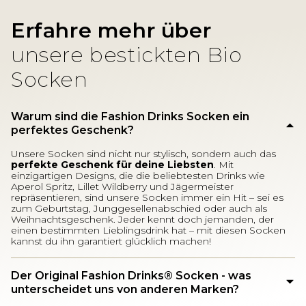
Erfahre mehr über
unsere bestickten Bio
Socken
Warum sind die Fashion Drinks Socken ein
perfektes Geschenk?
Unsere Socken sind nicht nur stylisch, sondern auch das
perfekte Geschenk für deine Liebsten
. Mit
einzigartigen Designs, die die beliebtesten Drinks wie
Aperol Spritz, Lillet Wildberry und Jägermeister
repräsentieren, sind unsere Socken immer ein Hit – sei es
zum Geburtstag, Junggesellenabschied oder auch als
Weihnachtsgeschenk. Jeder kennt doch jemanden, der
einen bestimmten Lieblingsdrink hat – mit diesen Socken
kannst du ihn garantiert glücklich machen!
Der Original Fashion Drinks®️ Socken - was
unterscheidet uns von anderen Marken?