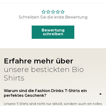
Schreiben Sie die erste Bewertung
Bewertung
schreiben
Erfahre mehr über
unsere bestickten Bio
Shirts
Warum sind die Fashion Drinks T-Shirts ein
perfektes Geschenk?
Unsere T-Shirts sind nicht nur stilvoll, sondern auch ein tolles