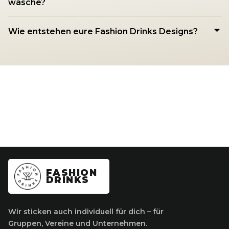
wasche?
Wie entstehen eure Fashion Drinks Designs?
FASHION
DRINKS
Wir sticken auch individuell für dich – für
Gruppen, Vereine und Unternehmen.