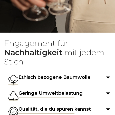
Engagement für
Nachhaltigkeit
mit jedem
Stich
Ethisch bezogene Baumwolle
Geringe Umweltbelastung
Qualität, die du spüren kannst