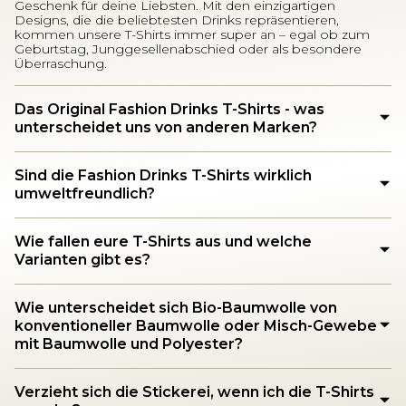
Geschenk für deine Liebsten. Mit den einzigartigen
Designs, die die beliebtesten Drinks repräsentieren,
kommen unsere T-Shirts immer super an – egal ob zum
Geburtstag, Junggesellenabschied oder als besondere
Überraschung.
Das Original Fashion Drinks T-Shirts - was
unterscheidet uns von anderen Marken?
Sind die Fashion Drinks T-Shirts wirklich
umweltfreundlich?
Wie fallen eure T-Shirts aus und welche
Varianten gibt es?
Wie unterscheidet sich Bio-Baumwolle von
konventioneller Baumwolle oder Misch-Gewebe
mit Baumwolle und Polyester?
Verzieht sich die Stickerei, wenn ich die T-Shirts