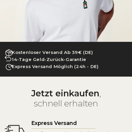
Kostenloser Versand Ab 39€ (DE)
14-Tage Geld-Zurück-Garantie
Express Versand Möglich (24h - DE)
Jetzt einkaufen
,
schnell erhalten
Express Versand