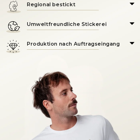
Regional bestickt
Umweltfreundliche Stickerei
Produktion nach Auftragseingang