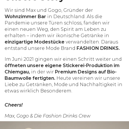
Wir sind Max und Gogo, Gründer der
Wohnzimmer Bar
in Deutschland. Als die
Pandemie unsere Türen schloss, fanden wir
einen neuen Weg, den Spirit am Leben zu
erhalten – indem wir ikonische Getränke in
einzigartige Modestücke
verwandelten. Daraus
entstand unsere Mode Brand
FASHION DRINKS.
Im Juni 2021 gingen wir einen Schritt weiter und
öffneten unsere eigene Stickerei-Produktion im
Chiemgau,
in der wir
Premium Designs auf Bio-
Baumwolle fertigten.
Heute vereinen wir unsere
Liebe zu Getränken, Mode und Nachhaltigkeit in
etwas wirklich Besonderem.
Cheers!
Max, Gogo & Die Fashion Drinks Crew