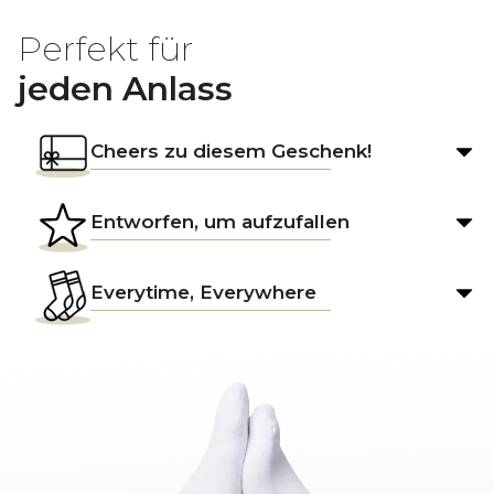
Perfekt für
jeden Anlass
Cheers zu diesem Geschenk!
Entworfen, um aufzufallen
Everytime, Everywhere