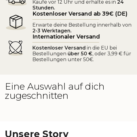
Kaufe vor 12 Uhr und erhalte es in
24
Stunden.
Kostenloser Versand ab 39€ (DE)
Erwarte deine Bestellung innerhalb von
2-3 Werktagen.
Internationaler Versand
Kostenloser Versand
in die EU bei
Bestellungen
über 50 €
, oder 3,99 € für
Bestellungen unter 50€.
Eine Auswahl auf dich
zugeschnitten
Unsere Story