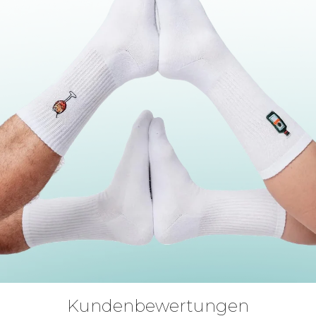
Kundenbewertungen