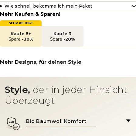
Wie schnell bekomme ich mein Paket
Mehr Kaufen & Sparen!
SEHR BELIEBT
Kaufe 5+
Kaufe 3
Spare
-30%
Spare
-20%
Mehr Designs, für deinen Style
Style,
der in jeder Hinsicht
Überzeugt
Bio Baumwoll Komfort